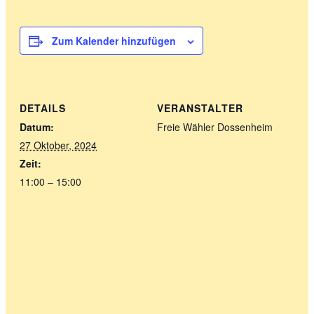
Zum Kalender hinzufügen
DETAILS
VERANSTALTER
Datum:
Freie Wähler Dossenheim
27 Oktober, 2024
Zeit:
11:00 – 15:00