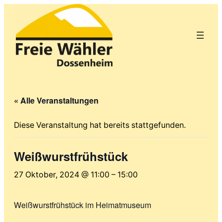
« Alle Veranstaltungen
Diese Veranstaltung hat bereits stattgefunden.
Weißwurstfrühstück
27 Oktober, 2024 @ 11:00
–
15:00
Weißwurstfrühstück im Heimatmuseum