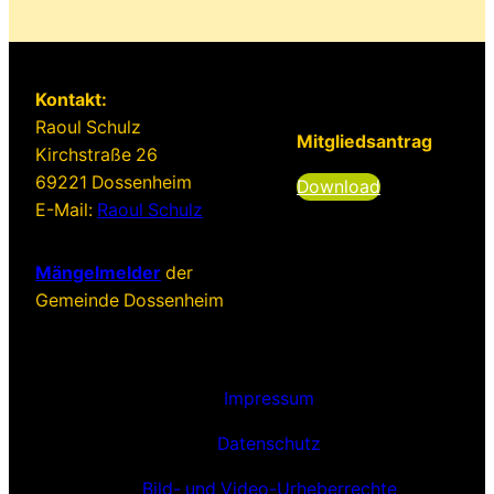
Kontakt:
Raoul Schulz
Mitgliedsantrag
Kirchstraße 26
69221 Dossenheim
Download
E-Mail:
Raoul Schulz
Mängelmelder
der
Gemeinde Dossenheim
Impressum
Datenschutz
Bild- und Video-Urheberrechte