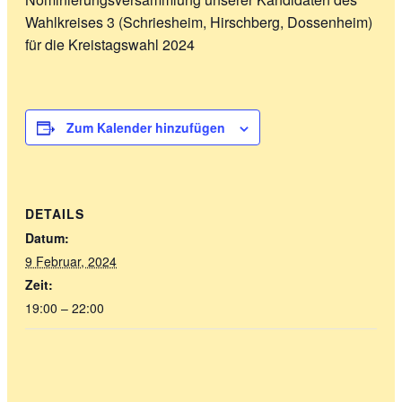
Wahlkreises 3 (Schriesheim, Hirschberg, Dossenheim)
für die Kreistagswahl 2024
Zum Kalender hinzufügen
DETAILS
Datum:
9 Februar, 2024
Zeit:
19:00 – 22:00