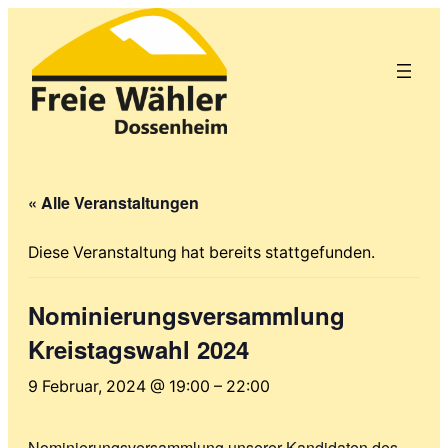
« Alle Veranstaltungen
Diese Veranstaltung hat bereits stattgefunden.
Nominierungsversammlung
Kreistagswahl 2024
9 Februar, 2024 @ 19:00
–
22:00
Nominierungsversammlung unserer Kandidaten des