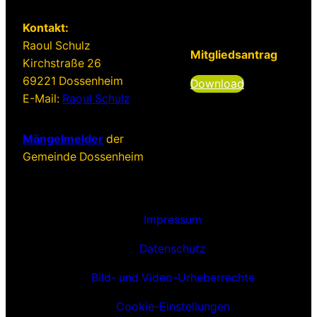
Kontakt:
Raoul Schulz
Mitgliedsantrag
Kirchstraße 26
69221 Dossenheim
Download
E-Mail:
Raoul Schulz
Mängelmelder
der
Gemeinde Dossenheim
Impressum
Datenschutz
Bild- und Video-Urheberrechte
Cookie-Einstellungen