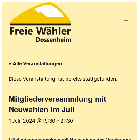
« Alle Veranstaltungen
Diese Veranstaltung hat bereits stattgefunden.
Mitgliederversammlung mit
Neuwahlen im Juli
1 Juli, 2024 @ 19:30
–
21:30
Mitgliederversammlung mit Neuwahlen des Vorstandes