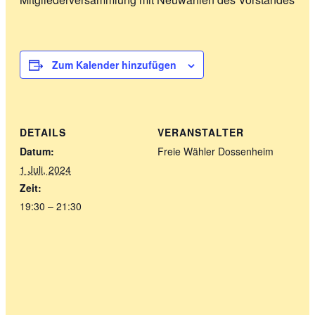
Zum Kalender hinzufügen
DETAILS
VERANSTALTER
Datum:
Freie Wähler Dossenheim
1 Juli, 2024
Zeit:
19:30 – 21:30