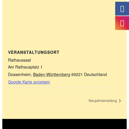
VERANSTALTUNGSORT
Rathaussaal
Am Rathausplatz 1
Dossenheim
,
Baden-Württemberg
69221
Deutschland
Google Karte anzeigen
Neujahrsempfang