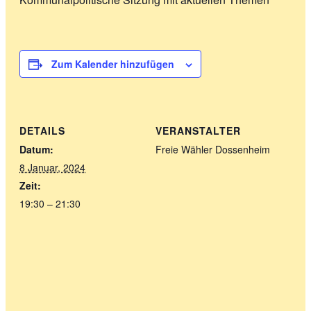
Zum Kalender hinzufügen
DETAILS
VERANSTALTER
Datum:
Freie Wähler Dossenheim
8 Januar, 2024
Zeit:
19:30 – 21:30