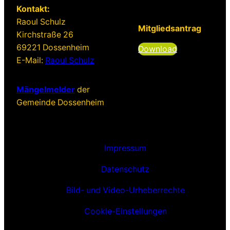
Kontakt:
Raoul Schulz
Mitgliedsantrag
Kirchstraße 26
69221 Dossenheim
Download
E-Mail:
Raoul Schulz
Mängelmelder
der
Gemeinde Dossenheim
Impressum
Datenschutz
Bild- und Video-Urheberrechte
Cookie-Einstellungen