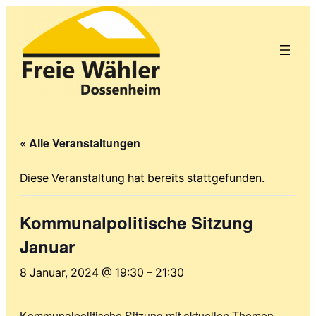
« Alle Veranstaltungen
Diese Veranstaltung hat bereits stattgefunden.
Kommunalpolitische Sitzung
Januar
8 Januar, 2024 @ 19:30
–
21:30
Kommunalpolitische Sitzung mit aktuellen Themen