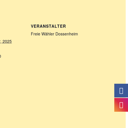
VERANSTALTER
Freie Wähler Dossenheim
, 2025
0