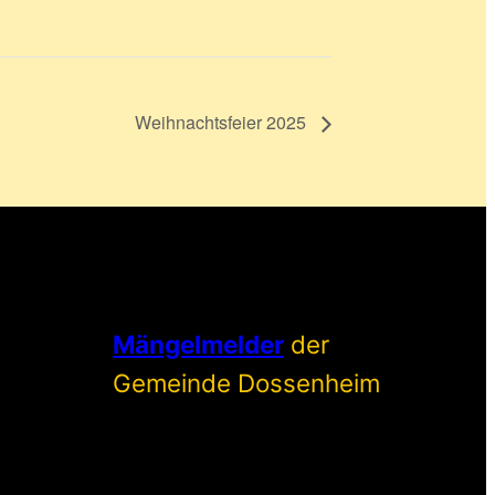
Weihnachtsfeier 2025
Mängelmelder
der
Gemeinde Dossenheim