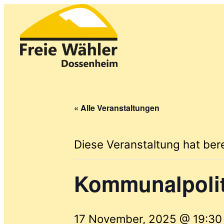
« Alle Veranstaltungen
Diese Veranstaltung hat ber
Kommunalpolit
17 November, 2025 @ 19:30