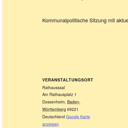
Kommunalpolitische Sitzung mit aktu
VERANSTALTUNGSORT
Rathaussaal
Am Rathausplatz 1
Dossenheim
,
Baden-
Württemberg
69221
Deutschland
Google Karte
anzeigen