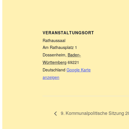
VERANSTALTUNGSORT
Rathaussaal
Am Rathausplatz 1
Dossenheim
,
Baden-
Württemberg
69221
Deutschland
Google Karte
anzeigen
9. Kommunalpolitische Sitzung 2