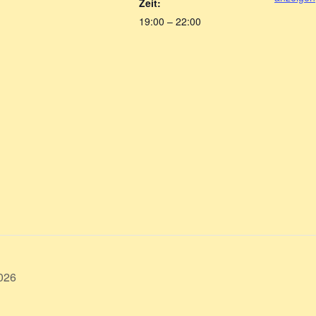
Zeit:
19:00 – 22:00
026