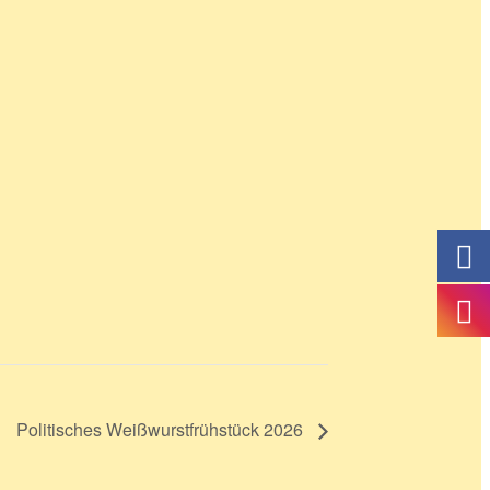
Politisches Weißwurstfrühstück 2026